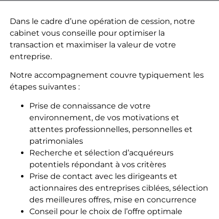
Dans le cadre d’une opération de cession, notre
cabinet vous conseille pour optimiser la
transaction et maximiser la valeur de votre
entreprise.
Notre accompagnement couvre typiquement les
étapes suivantes :
Prise de connaissance de votre
environnement, de vos motivations et
attentes professionnelles, personnelles et
patrimoniales
Recherche et sélection d’acquéreurs
potentiels répondant à vos critères
Prise de contact avec les dirigeants et
actionnaires des entreprises ciblées, sélection
des meilleures offres, mise en concurrence
Conseil pour le choix de l’offre optimale