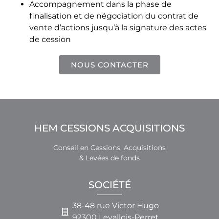
Accompagnement dans la phase de
finalisation et de négociation du contrat de
vente d’actions jusqu’à la signature des actes
de cession
NOUS CONTACTER
HEM CESSIONS ACQUISITIONS
Conseil en Cessions, Acquisitions
& Levées de fonds
SOCIÉTÉ
38-48 rue Victor Hugo
92300 Levallois-Perret